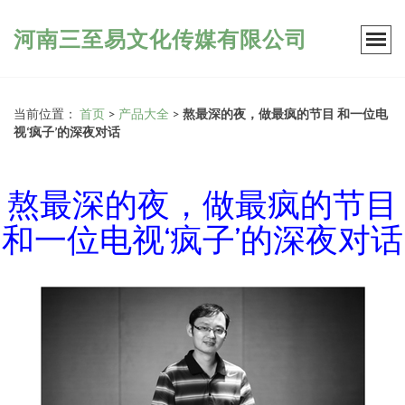
河南三至易文化传媒有限公司
当前位置：
首页
>
产品大全
>
熬最深的夜，做最疯的节目 和一位电
视‘疯子’的深夜对话
熬最深的夜，做最疯的节目
和一位电视‘疯子’的深夜对话